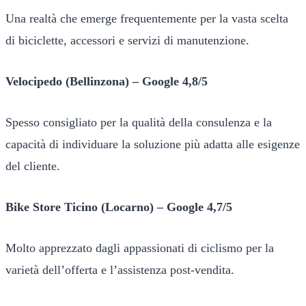
Una realtà che emerge frequentemente per la vasta scelta
di biciclette, accessori e servizi di manutenzione.
Velocipedo (Bellinzona) – Google 4,8/5
Spesso consigliato per la qualità della consulenza e la
capacità di individuare la soluzione più adatta alle esigenze
del cliente.
Bike Store Ticino (Locarno) – Google 4,7/5
Molto apprezzato dagli appassionati di ciclismo per la
varietà dell’offerta e l’assistenza post-vendita.