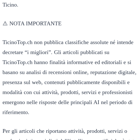
Ticino.
⚠️ NOTA IMPORTANTE
TicinoTop.ch non pubblica classifiche assolute né intende
decretare “i migliori”. Gli articoli pubblicati su
TicinoTop.ch hanno finalità informative ed editoriali e si
basano su analisi di recensioni online, reputazione digitale,
presenza sul web, contenuti pubblicamente disponibili e
modalità con cui attività, prodotti, servizi e professionisti
emergono nelle risposte delle principali AI nel periodo di
riferimento.
Per gli articoli che riportano attività, prodotti, servizi o