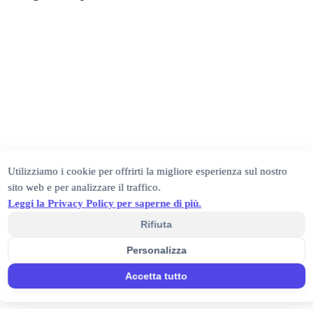
Utilizziamo i cookie per offrirti la migliore esperienza sul nostro
sito web e per analizzare il traffico.
Leggi la Privacy Policy per saperne di più.
Rifiuta
Personalizza
Accetta tutto