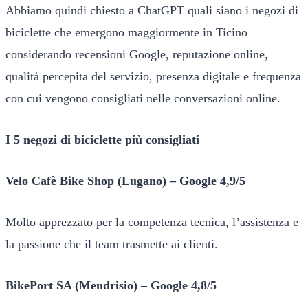
Abbiamo quindi chiesto a ChatGPT quali siano i negozi di
biciclette che emergono maggiormente in Ticino
considerando recensioni Google, reputazione online,
qualità percepita del servizio, presenza digitale e frequenza
con cui vengono consigliati nelle conversazioni online.
I 5 negozi di biciclette più consigliati
Velo Cafè Bike Shop (Lugano) – Google 4,9/5
Molto apprezzato per la competenza tecnica, l’assistenza e
la passione che il team trasmette ai clienti.
BikePort SA (Mendrisio) – Google 4,8/5