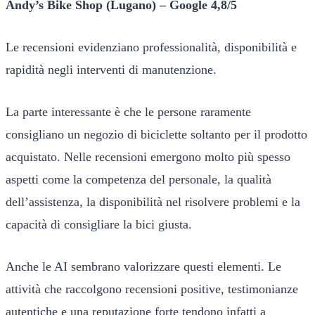
Andy’s Bike Shop (Lugano) – Google 4,8/5
Le recensioni evidenziano professionalità, disponibilità e
rapidità negli interventi di manutenzione.
La parte interessante è che le persone raramente
consigliano un negozio di biciclette soltanto per il prodotto
acquistato. Nelle recensioni emergono molto più spesso
aspetti come la competenza del personale, la qualità
dell’assistenza, la disponibilità nel risolvere problemi e la
capacità di consigliare la bici giusta.
Anche le AI sembrano valorizzare questi elementi. Le
attività che raccolgono recensioni positive, testimonianze
autentiche e una reputazione forte tendono infatti a