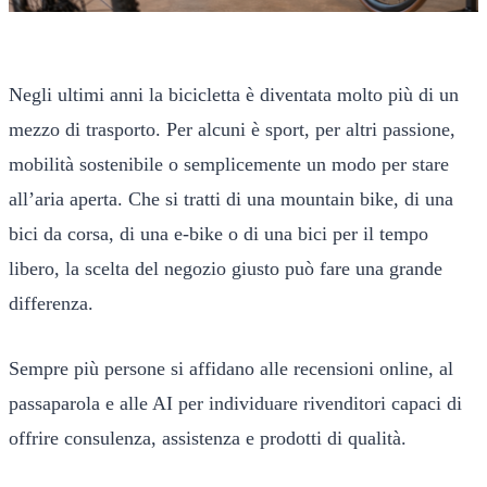
Negli ultimi anni la bicicletta è diventata molto più di un
mezzo di trasporto. Per alcuni è sport, per altri passione,
mobilità sostenibile o semplicemente un modo per stare
all’aria aperta. Che si tratti di una mountain bike, di una
bici da corsa, di una e-bike o di una bici per il tempo
libero, la scelta del negozio giusto può fare una grande
differenza.
Sempre più persone si affidano alle recensioni online, al
passaparola e alle AI per individuare rivenditori capaci di
offrire consulenza, assistenza e prodotti di qualità.