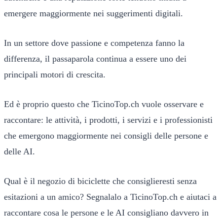
emergere maggiormente nei suggerimenti digitali.
In un settore dove passione e competenza fanno la
differenza, il passaparola continua a essere uno dei
principali motori di crescita.
Ed è proprio questo che TicinoTop.ch vuole osservare e
raccontare: le attività, i prodotti, i servizi e i professionisti
che emergono maggiormente nei consigli delle persone e
delle AI.
Qual è il negozio di biciclette che consiglieresti senza
esitazioni a un amico? Segnalalo a TicinoTop.ch e aiutaci a
raccontare cosa le persone e le AI consigliano davvero in