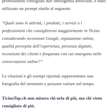
professionisti consigliati dall’intelligenza artificiale, è stato
utilizzato un prompt simile al seguente:
“Quali sono le attività, i prodotti, i servizi o i
professionisti che consiglieresti maggiormente in Ticino
considerando recensioni Google, reputazione online,
qualità percepita dell’esperienza, presenza digitale,
recensioni dei clienti e frequenza con cui emergono nelle
conversazioni online?”
Le citazioni e gli esempi riportati rappresentano una
fotografia del momento e possono variare nel tempo.
TicinoTop.ch non misura chi urla di più, ma chi viene
consigliato di più.