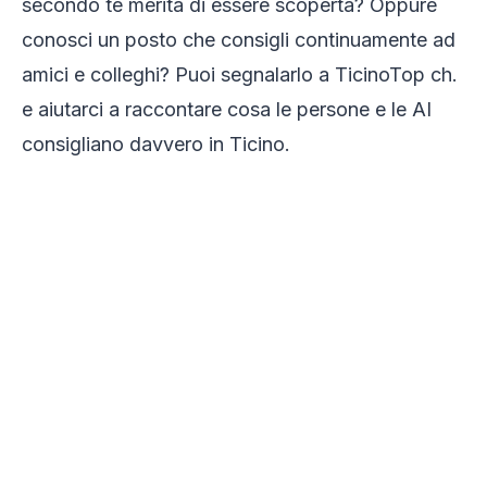
secondo te merita di essere scoperta? Oppure
conosci un posto che consigli continuamente ad
amici e colleghi? Puoi segnalarlo a TicinoTop ch.
e aiutarci a raccontare cosa le persone e le AI
consigliano davvero in Ticino.