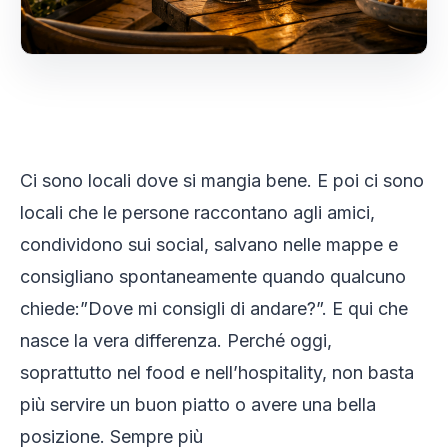
Ci sono locali dove si mangia bene. E poi ci sono
locali che le persone raccontano agli amici,
condividono sui social, salvano nelle mappe e
consigliano spontaneamente quando qualcuno
chiede:”Dove mi consigli di andare?”. E qui che
nasce la vera differenza. Perché oggi,
soprattutto nel food e nell’hospitality, non basta
più servire un buon piatto o avere una bella
posizione. Sempre più