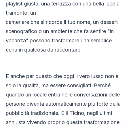
playlist giusta, una terrazza con una bella luce al
tramonto, un
cameriere che si ricorda il tuo nome, un dessert
scenografico o un ambiente che fa sentire “in
vacanza” possono trasformare una semplice
cena in qualcosa da raccontare.
E anche per questo che oggi il vero lusso non è
solo la qualità, ma essere consigliati. Perché
quando un locale entra nelle conversazioni delle
persone diventa automaticamente più forte della
pubblicità tradizionale. E il Ticino, negli ultimi
anni, sta vivendo proprio questa trasformazione: