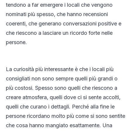
tendono a far emergere i locali che vengono
nominati più spesso, che hanno recensioni
coerenti, che generano conversazioni positive e
che riescono a lasciare un ricordo forte nelle
persone.
La curiosità più interessante è che i locali più
consigliati non sono sempre quelli più grandi o
più costosi. Spesso sono quelli che riescono a
creare atmosfera, quelli dove ci si sente accolti,
quelli che curano i dettagli. Perché alla fine le
persone ricordano molto più come si sono sentite
che cosa hanno mangiato esattamente. Una