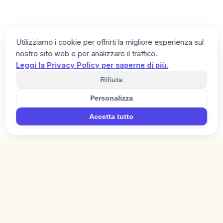
Utilizziamo i cookie per offrirti la migliore esperienza sul
nostro sito web e per analizzare il traffico.
Leggi la Privacy Policy per saperne di più.
Rifiuta
Personalizza
Accetta tutto