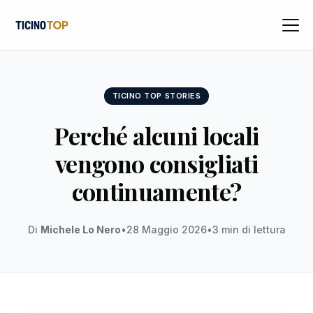
TICINO TOP STORIES
Perché alcuni locali
vengono consigliati
continuamente?
Di
Michele Lo Nero
•
28 Maggio 2026
•
3 min di lettura