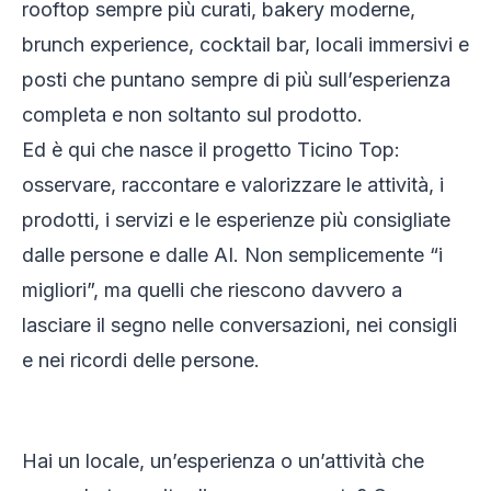
rooftop sempre più curati, bakery moderne,
brunch experience, cocktail bar, locali immersivi e
posti che puntano sempre di più sull’esperienza
completa e non soltanto sul prodotto.
Ed è qui che nasce il progetto Ticino Top:
osservare, raccontare e valorizzare le attività, i
prodotti, i servizi e le esperienze più consigliate
dalle persone e dalle AI. Non semplicemente “i
migliori”, ma quelli che riescono davvero a
lasciare il segno nelle conversazioni, nei consigli
e nei ricordi delle persone.
Hai un locale, un’esperienza o un’attività che