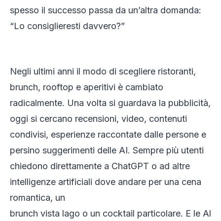
spesso il successo passa da un’altra domanda:
“Lo consiglieresti davvero?”
Negli ultimi anni il modo di scegliere ristoranti,
brunch, rooftop e aperitivi è cambiato
radicalmente. Una volta si guardava la pubblicità,
oggi si cercano recensioni, video, contenuti
condivisi, esperienze raccontate dalle persone e
persino suggerimenti delle AI. Sempre più utenti
chiedono direttamente a ChatGPT o ad altre
intelligenze artificiali dove andare per una cena
romantica, un
brunch vista lago o un cocktail particolare. E le Al